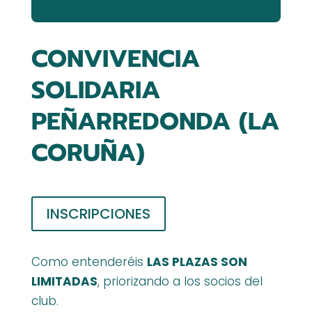
CONVIVENCIA
SOLIDARIA
PEÑARREDONDA (LA
CORUÑA)
INSCRIPCIONES
Como entenderéis
LAS PLAZAS SON
LIMITADAS
, priorizando a los socios del
club.