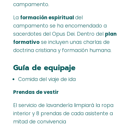
campamento.
La
formación espiritual
del
campamento se ha encomendado a
sacerdotes del Opus Dei.
Dentro del
plan
formativo
se incluyen unas charlas de
doctrina cristiana y formación humana.
Guía de equipaje
Comida del viaje de ida
Prendas de vestir
El servicio de lavandería limpiará la ropa
interior y 8 prendas de cada asistente a
mitad de convivencia