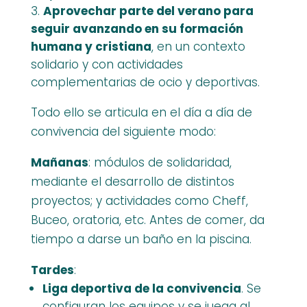
Aprovechar parte del verano para
seguir avanzando en su formación
humana y cristiana
, en un contexto
solidario y con actividades
complementarias de ocio y deportivas.
Todo ello se articula en el día a día de
convivencia del siguiente modo:
Mañanas
: módulos de solidaridad,
mediante el desarrollo de distintos
proyectos; y actividades como Cheff,
Buceo, oratoria, etc. Antes de comer, da
tiempo a darse un baño en la piscina.
Tardes
:
Liga deportiva de la convivencia
. Se
configuran los equipos y se juega al