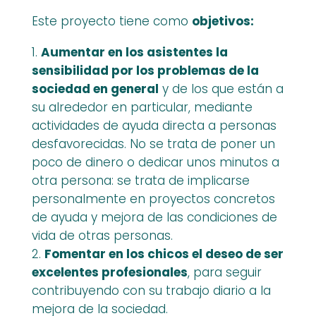
Este proyecto tiene como
objetivos:
Aumentar en los asistentes la
sensibilidad por los problemas de la
sociedad en general
y de los que están a
su alrededor en particular, mediante
actividades de ayuda directa a personas
desfavorecidas. No se trata de poner un
poco de dinero o dedicar unos minutos a
otra persona: se trata de implicarse
personalmente en proyectos concretos
de ayuda y mejora de las condiciones de
vida de otras personas.
Fomentar en los chicos el deseo de ser
excelentes profesionales
, para seguir
contribuyendo con su trabajo diario a la
mejora de la sociedad.