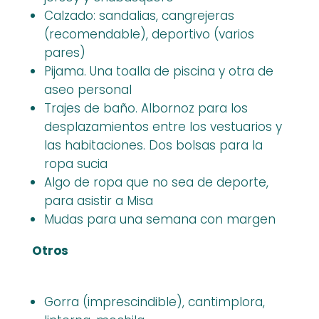
Calzado: sandalias, cangrejeras
(recomendable), deportivo (varios
pares)
Pijama. Una toalla de piscina y otra de
aseo personal
Trajes de baño. Albornoz para los
desplazamientos entre los vestuarios y
las habitaciones. Dos bolsas para la
ropa sucia
Algo de ropa que no sea de deporte,
para asistir a Misa
Mudas para una semana con margen
Otros
Gorra (imprescindible), cantimplora,