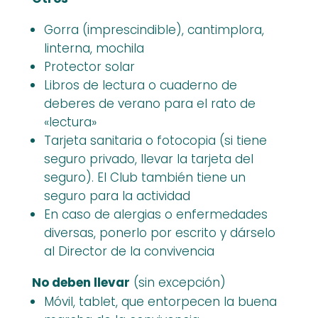
Gorra (imprescindible), cantimplora,
linterna, mochila
Protector solar
Libros de lectura o cuaderno de
deberes de verano para el rato de
«lectura»
Tarjeta sanitaria o fotocopia (si tiene
seguro privado, llevar la tarjeta del
seguro). El Club también tiene un
seguro para la actividad
En caso de alergias o enfermedades
diversas, ponerlo por escrito y dárselo
al Director de la convivencia
No deben llevar
(sin excepción)
Móvil, tablet, que entorpecen la buena