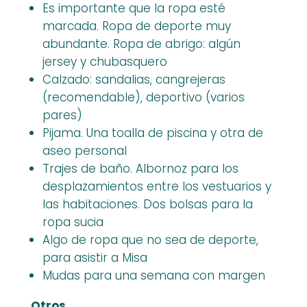
Es importante que la ropa esté
marcada. Ropa de deporte muy
abundante. Ropa de abrigo: algún
jersey y chubasquero
Calzado: sandalias, cangrejeras
(recomendable), deportivo (varios
pares)
Pijama. Una toalla de piscina y otra de
aseo personal
Trajes de baño. Albornoz para los
desplazamientos entre los vestuarios y
las habitaciones. Dos bolsas para la
ropa sucia
Algo de ropa que no sea de deporte,
para asistir a Misa
Mudas para una semana con margen
Otros