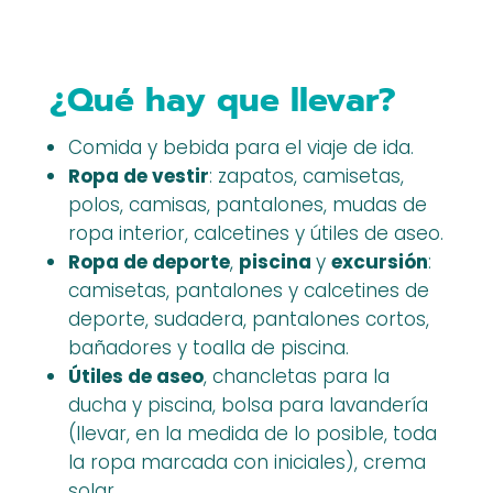
¿Qué hay que llevar?
​Comida y bebida para el viaje de ida.
Ropa de vestir
: zapatos, camisetas,
polos, camisas, pantalones, mudas de
ropa interior, calcetines y útiles de aseo.
Ropa de deporte
,
piscina
y
excursión
:
camisetas, pantalones y calcetines de
deporte, sudadera, pantalones cortos,
bañadores y toalla de piscina.
Útiles de aseo
, chancletas para la
ducha y piscina, bolsa para lavandería
(llevar, en la medida de lo posible, toda
la ropa marcada con iniciales), crema
solar.