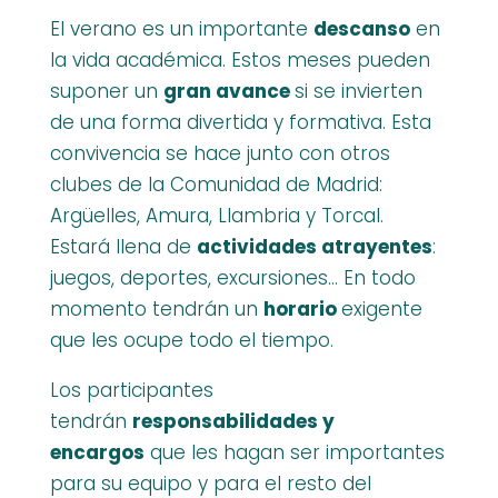
El verano es un importante
descanso
en
la vida académica. Estos meses pueden
suponer un
gran avance
si se invierten
de una forma divertida y formativa. Esta
convivencia se hace junto con otros
clubes de la Comunidad de Madrid:
Argüelles, Amura, Llambria y Torcal.
Estará llena de
actividades atrayentes
:
juegos, deportes, excursiones… En todo
momento tendrán un
horario
exigente
que les ocupe todo el tiempo.
​Los participantes
tendrán
responsabilidades y
encargos
que les hagan ser importantes
para su equipo y para el resto del