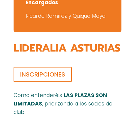
Encargados
Ricardo Ramírez y Quique Moya
LIDERALIA ASTURIAS
INSCRIPCIONES
Como entenderéis
LAS PLAZAS SON
LIMITADAS
, priorizando a los socios del
club.