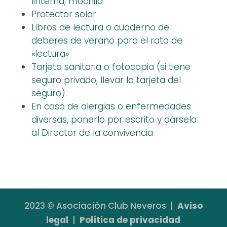
linterna, mochila
Protector solar
Libros de lectura o cuaderno de
deberes de verano para el rato de
«lectura»
Tarjeta sanitaria o fotocopia (si tiene
seguro privado, llevar la tarjeta del
seguro).
En caso de alergias o enfermedades
diversas, ponerlo por escrito y dárselo
al Director de la convivencia
2023
©
Asociación Club Neveros |
Aviso
legal
|
Política de privacidad