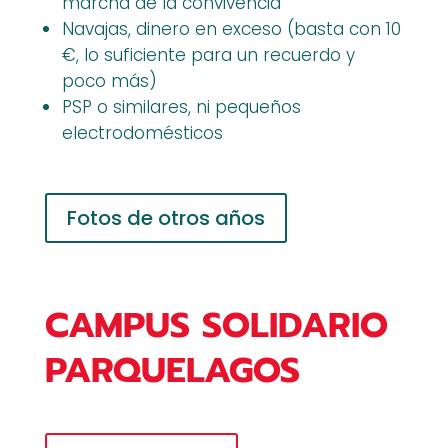
marcha de la convivencia
Navajas, dinero en exceso (basta con 10
€, lo suficiente para un recuerdo y
poco más)
PSP o similares, ni pequeños
electrodomésticos
Fotos de otros años
CAMPUS SOLIDARIO
PARQUELAGOS