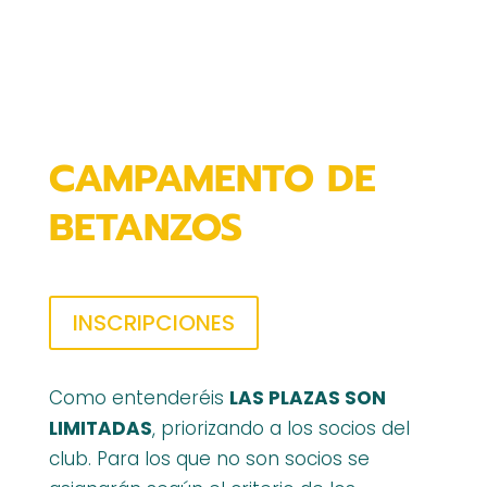
CAMPAMENTO DE
BETANZOS
INSCRIPCIONES
Como entenderéis
LAS PLAZAS SON
LIMITADAS
, priorizando a los socios del
club. Para los que no son socios se