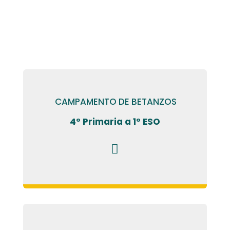
CAMPAMENTO DE BETANZOS
4º Primaria a 1º ESO
