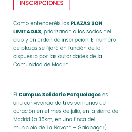
INSCRIPCIONES
Como entenderéis las
PLAZAS SON
LIMITADAS
, priorizando a los socios del
club y en orden de inscripción. El número
de plazas se fijará en función de lo
dispuesto por las autoridades de la
Comunidad de Madrid.
El
Campus Solidario Parquelagos
es
una convivencia de tres semanas de
duración en el mes de julio, en la sierra de
Madrid (a 35km, en una finca del
municipio de La Navata – Galapagar).