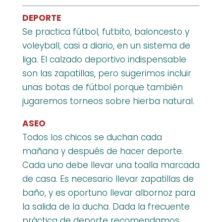
DEPORTE
Se practica fútbol, futbito, baloncesto y
voleyball, casi a diario, en un sistema de
liga. El calzado deportivo indispensable
son las zapatillas, pero sugerimos incluir
unas botas de fútbol porque también
jugaremos torneos sobre hierba natural.
ASEO
Todos los chicos se duchan cada
mañana y después de hacer deporte.
Cada uno debe llevar una toalla marcada
de casa. Es necesario llevar zapatillas de
baño, y es oportuno llevar albornoz para
la salida de la ducha. Dada la frecuente
práctica de deporte recomendamos