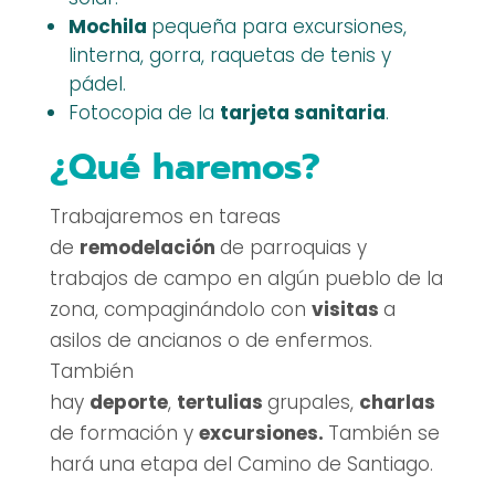
Mochila
pequeña para excursiones,
linterna, gorra, raquetas de tenis y
pádel.
Fotocopia de la
tarjeta sanitaria
.
¿Qué haremos?
Trabajaremos en tareas
de
remodelación
de parroquias y
trabajos de campo en algún pueblo de la
zona, compaginándolo con
visitas
a
asilos de ancianos o de enfermos.
También
hay
deporte
,
tertulias
grupales,
charlas
de formación y
excursiones.
También se
hará una etapa del Camino de Santiago.