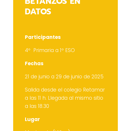
BETANZOS EN
DATOS
Participantes
4º Primaria a 1º ESO
Fechas
21 de junio a 29 de junio de 2025
Salida desde el colegio Retamar
a las 11 h. Llegada al mismo sitio
a las 18.30
Lugar