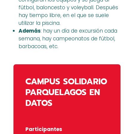
fútbol, baloncesto y voleyball. Después
hay tiempo libre, en el que se suele
utilizar la piscina.
Además
: hay un día de excursión cada
semana, hay campeonatos de fútbol,
barbacoas, etc.
CAMPUS SOLIDARIO
PARQUELAGOS EN
DATOS
Participantes