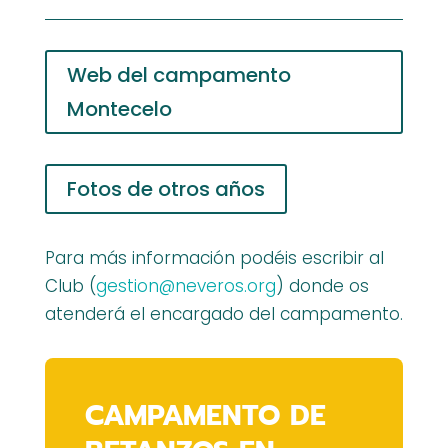
Web del campamento
Montecelo
Fotos de otros años
Para más información podéis escribir al
Club (
gestion@neveros.org
) donde os
atenderá el encargado del campamento.
CAMPAMENTO DE