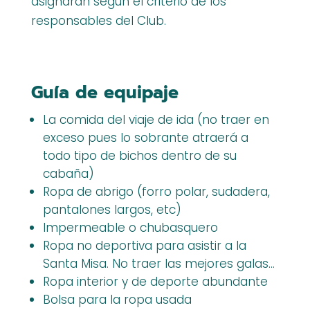
asignarán según el criterio de los
responsables del Club.
Guía de equipaje
La comida del viaje de ida (no traer en
exceso pues lo sobrante atraerá a
todo tipo de bichos dentro de su
cabaña)
Ropa de abrigo (forro polar, sudadera,
pantalones largos, etc)
Impermeable o chubasquero
Ropa no deportiva para asistir a la
Santa Misa. No traer las mejores galas…
Ropa interior y de deporte abundante
Bolsa para la ropa usada