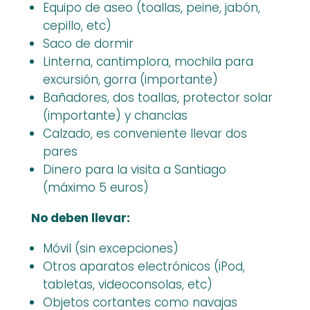
Equipo de aseo (toallas, peine, jabón,
cepillo, etc)
Saco de dormir
Linterna, cantimplora, mochila para
excursión, gorra (importante)
Bañadores, dos toallas, protector solar
(importante) y chanclas
Calzado, es conveniente llevar dos
pares
Dinero para la visita a Santiago
(máximo 5 euros)
No deben llevar:
Móvil (sin excepciones)
Otros aparatos electrónicos (iPod,
tabletas, videoconsolas, etc)
Objetos cortantes como navajas