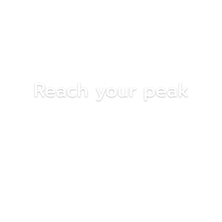
Reach your peak