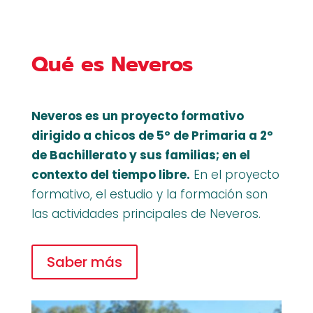
Qué es Neveros
Neveros es un proyecto formativo
dirigido a chicos de 5º de Primaria a 2º
de Bachillerato y sus familias; en el
contexto del tiempo libre.
En el proyecto
formativo, el estudio y la formación son
las actividades principales de Neveros.
Saber más