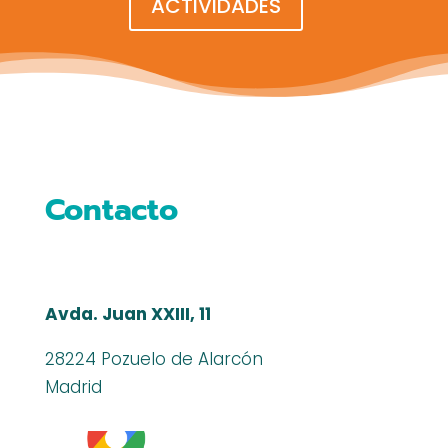
ACTIVIDADES
Contacto
Avda. Juan XXIII, 11
28224 Pozuelo de Alarcón
Madrid