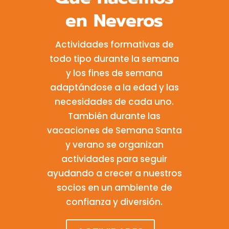
en Neveros
Actividades formativas de
todo tipo durante la semana
y los fines de semana
adaptándose a la edad y las
necesidades de cada uno.
También durante las
vacaciones de Semana Santa
y verano se organizan
actividades para seguir
ayudando a crecer a nuestros
socios en un ambiente de
confianza y diversión.