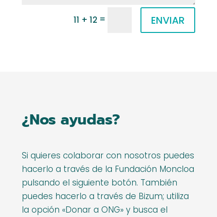
ENVIAR
=
11 + 12
¿Nos ayudas?
Si quieres colaborar con nosotros puedes
hacerlo a través de la Fundación Moncloa
pulsando el siguiente botón. También
puedes hacerlo a través de Bizum; utiliza
la opción «Donar a ONG» y busca el