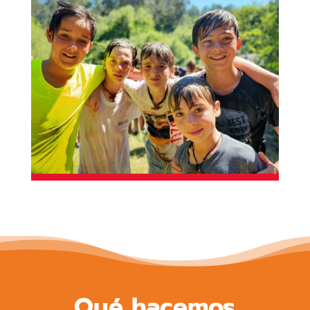
Qué hacemos