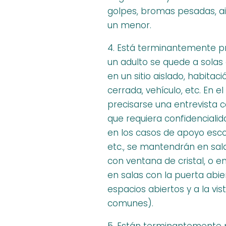
golpes, bromas pesadas, ais
un menor.
4. Está terminantemente p
un adulto se quede a sola
en un sitio aislado, habitac
cerrada, vehículo, etc. En e
precisarse una entrevista
que requiera confidencialid
en los casos de apoyo escol
etc., se mantendrán en sal
con ventana de cristal, o e
en salas con la puerta abie
espacios abiertos y a la vis
comunes).