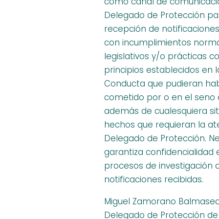
como canal de comunicació
Delegado de Protección pa
recepción de notificacione
con incumplimientos norma
legislativos y/o prácticas co
principios establecidos en
Conducta que pudieran ha
cometido por o en el seno 
además de cualesquiera si
hechos que requieran la at
Delegado de Protección. N
garantiza confidencialidad 
procesos de investigación d
notificaciones recibidas.
Miguel Zamorano Balmased
Delegado de Protección de 