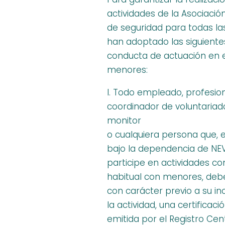
actividades de la Asociaci
de seguridad para todas las
han adoptado las siguient
conducta de actuación en e
menores:
l. Todo empleado, profesion
coordinador de voluntariado
monitor
o cualquiera persona que, 
bajo la dependencia de NE
participe en actividades c
habitual con menores, debe
con carácter previo a su in
la actividad, una certificaci
emitida por el Registro Cen