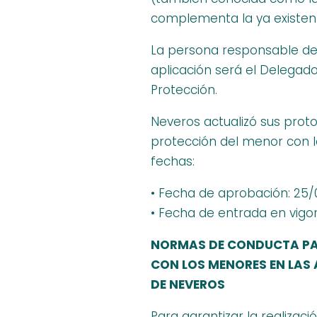
complementa la ya existen
La persona responsable de
aplicación será el Delegad
Protección.
Neveros actualizó sus prot
protección del menor con l
fechas:
• Fecha de aprobación: 25
• Fecha de entrada en vigor
NORMAS DE CONDUCTA PA
CON LOS MENORES EN LAS
DE NEVEROS
Para garantizar la realizaci