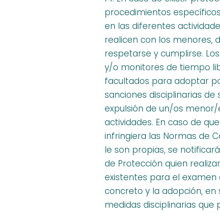
procedimientos específico
en las diferentes actividad
realicen con los menores,
respetarse y cumplirse. Los
y/o monitores de tiempo li
facultados para adoptar por
sanciones disciplinarias de
expulsión de un/os menor/e
actividades. En caso de qu
infringiera las Normas de 
le son propias, se notificar
de Protección quien realiza
existentes para el examen
concreto y la adopción, en 
medidas disciplinarias que