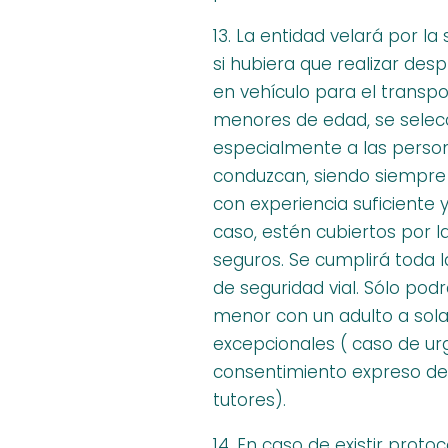
13. La entidad velará por la 
si hubiera que realizar des
en vehículo para el transp
menores de edad, se selec
especialmente a las perso
conduzcan, siendo siempre
con experiencia suficiente 
caso, estén cubiertos por l
seguros. Se cumplirá toda 
de seguridad vial. Sólo podr
menor con un adulto a sol
excepcionales ( caso de ur
consentimiento expreso de
tutores).
14. En caso de existir protoc