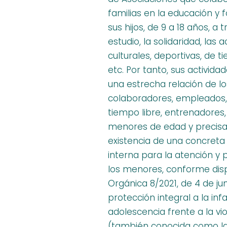
familias en la educación y
sus hijos, de 9 a 18 años, a 
estudio, la solidaridad, las 
culturales, deportivas, de ti
etc. Por tanto, sus activida
una estrecha relación de lo
colaboradores, empleados,
tiempo libre, entrenadores,
menores de edad y precisa
existencia de una concret
interna para la atención y 
los menores, conforme dis
Orgánica 8/2021, de 4 de jun
protección integral a la infa
adolescencia frente a la vi
(también conocida como la