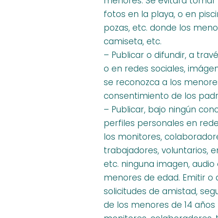
menores. Se evitará tomar 
fotos en la playa, o en piscin
pozas, etc. donde los meno
camiseta, etc.
– Publicar o difundir, a trav
o en redes sociales, imáge
se reconozca a los menores
consentimiento de los padr
– Publicar, bajo ningún con
perfiles personales en rede
los monitores, colaborador
trabajadores, voluntarios, 
etc. ninguna imagen, audio 
menores de edad. Emitir o
solicitudes de amistad, segu
de los menores de 14 años 