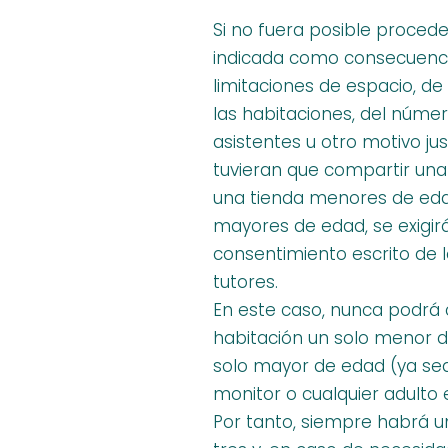
Si no fuera posible proced
indicada como consecuenci
limitaciones de espacio, de 
las habitaciones, del núme
asistentes u otro motivo jus
tuvieran que compartir una
una tienda menores de ed
mayores de edad, se exigirá
consentimiento escrito de 
tutores.
En este caso, nunca podrá
habitación un solo menor 
solo mayor de edad (ya sea
monitor o cualquier adulto 
Por tanto, siempre habrá 