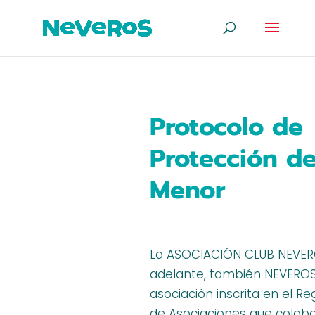
Protocolo de
Protección de
Menor
La ASOCIACIÓN CLUB NEVER
adelante, también NEVEROS
asociación inscrita en el Re
de Asociaciones que colabo