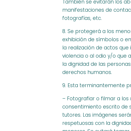
También se evitarán los a
manifestaciones de contact
fotografías, etc.
8. Se protegerá a los meno
exhibición de símbolos o 
la realización de actos que i
violencia o al odio y/o que
la dignidad de las personas
derechos humanos.
9. Esta terminantemente pr
– Fotografiar o filmar a los
consentimiento escrito de 
tutores. Las imágenes ser
respetuosas con la dignida