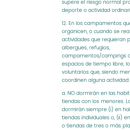
supere el riesgo normal pr
deporte o actividad ordinari
12. En los campamentos qu
organicen, o cuando se rea
actividades que requieran 
albergues, refugios,
campamentos/campings 
espacios de tiempo libre, lo
voluntarios que, siendo me
coordinen alguna actividad:
a. NO dormirán en las habi
tiendas con los menores. 
dormirán siempre (i) en ha
tiendas individuales o, (ii) 
o tiendas de tres o más pla