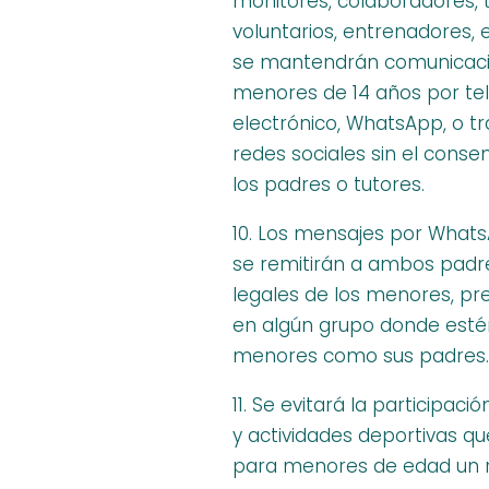
monitores, colaboradores, 
voluntarios, entrenadores, 
se mantendrán comunicaci
menores de 14 años por tel
electrónico, WhatsApp, o tr
redes sociales sin el conse
los padres o tutores.
10. Los mensajes por What
se remitirán a ambos padre
legales de los menores, pr
en algún grupo donde estén
menores como sus padres.
11. Se evitará la participaci
y actividades deportivas q
para menores de edad un 