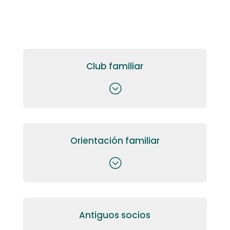
Club familiar
;
Orientación familiar
;
Antiguos socios