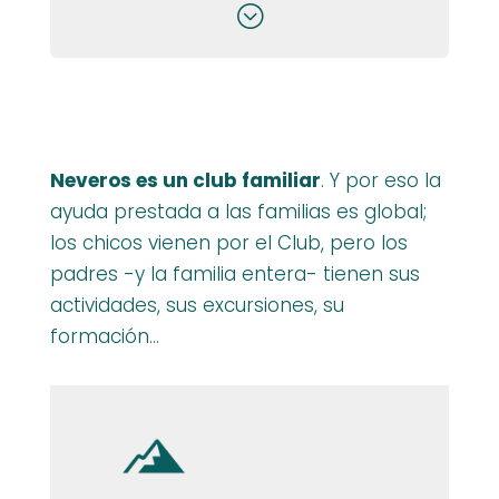
;
Neveros es un club familiar
. Y por eso la
ayuda prestada a las familias es global;
los chicos vienen por el Club, pero los
padres -y la familia entera- tienen sus
actividades, sus excursiones, su
formación…