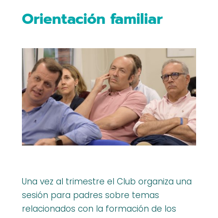
Orientación familiar
Una vez al trimestre el Club organiza una
sesión para padres sobre temas
relacionados con la formación de los