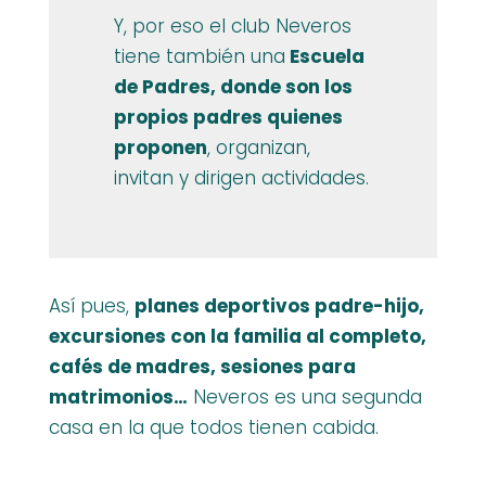
Y, por eso el club Neveros
tiene también una
Escuela
de Padres, donde son los
propios padres quienes
proponen
, organizan,
invitan y dirigen actividades.
Así pues,
planes deportivos padre-hijo,
excursiones con la familia al completo,
cafés de madres, sesiones para
matrimonios…
Neveros es una segunda
casa en la que todos tienen cabida.