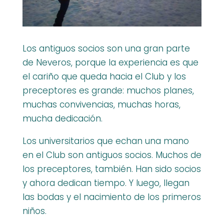
Los antiguos socios son una gran parte
de Neveros, porque la experiencia es que
el cariño que queda hacia el Club y los
preceptores es grande: muchos planes,
muchas convivencias, muchas horas,
mucha dedicación.
Los universitarios que echan una mano
en el Club son antiguos socios. Muchos de
los preceptores, también. Han sido socios
y ahora dedican tiempo. Y luego, llegan
las bodas y el nacimiento de los primeros
niños.