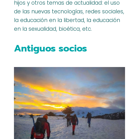
hijos y otros temas de actualidad: el uso
de las nuevas tecnologías, redes sociales,
la educación en la libertad, la educación
en la sexualidad, bioética, etc.
Antiguos socios